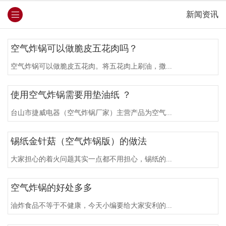
新闻资讯
空气炸锅可以做脆皮五花肉吗？
空气炸锅可以做脆皮五花肉。将五花肉上刷油，撒...
使用空气炸锅需要用垫油纸 ？
台山市捷威电器（空气炸锅厂家）主营产品为空气...
锡纸金针菇（空气炸锅版）的做法
大家担心的着火问题其实一点都不用担心，锡纸的...
空气炸锅的好处多多
油炸食品不等于不健康，今天小编要给大家安利的...