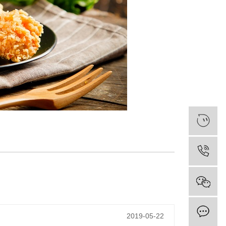
2019-05-22