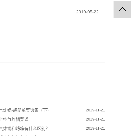
2019-05-22
气炸锅-超简单菜谱集（下）
2019-11-21
个空气炸锅菜谱
2019-11-21
气炸锅和烤箱有什么区别？
2019-11-21