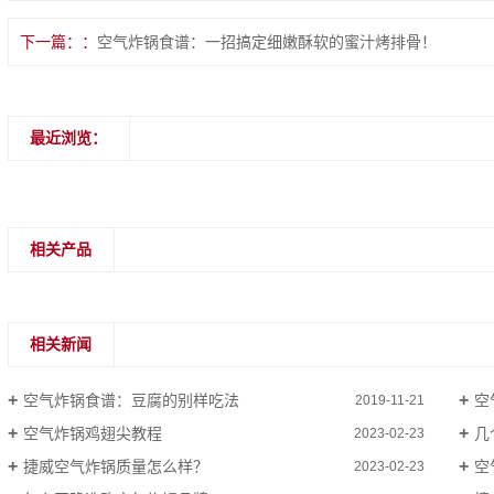
下一篇：
空气炸锅食谱：一招搞定细嫩酥软的蜜汁烤排骨！
最近浏览：
相关产品
相关新闻
空气炸锅食谱：豆腐的别样吃法
空
2019-11-21
空气炸锅鸡翅尖教程
几
2023-02-23
捷威空气炸锅质量怎么样？
空
2023-02-23