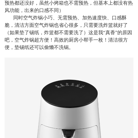
预热都还没好，虽然小烤箱也不需预热，但基本上都没有热
风功能，出来的口感不同）
同时空气炸锅小巧、无需预热、加热速度快、口感酥
脆，清洁方面空气炸锅也省心很多，只需要洗炸篮就好了
（如果垫了锡纸，炸篮都不需要洗了）这是我“真香”的原因
吧，空气炸锅超方便！高效的厨房小帮手一枚！清洁很方
便，垫锡纸还可以偷懒不洗锅。