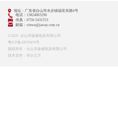
地址：广东省台山市水步镇福安东路6号
电话：13824063296
传真：0750-5431553
邮箱：vinwu@jaway.com.cn
©2020 台山市捷威电器有限公司
粤ICP备20039456号
版权所有：台山市捷威电器有限公司
技术支持：华企立方